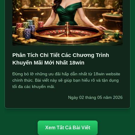
Phân Tích Chi Tiết Các Chương Trình
Khuyến Mãi Mới Nhất 18win
Đừng bỏ lỡ những ưu đãi hấp dẫn nhất từ 18win website
chính thức. Bài viết này sẽ giúp bạn hiểu rõ và tận dụng
tối đa các khuyến mãi.
Ngày 02 tháng 05 năm 2026
Xem Tất Cả Bài Viết