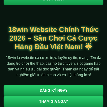
18win Website Chính Thức
2026 – Sân Chơi Cá Cược
Hàng Đầu Việt Nam! 🌟
18win là website cá cược trực tuyến uy tín, mang đến đa
dạng trò chơi thể thao, casino trực tuyến, slot game hấp
dẫn và nhiều ưu đãi độc quyền. Tham gia ngay để trải
nghiệm giải trí đỉnh cao và cơ hội thắng lớn!
ĐĂNG KÝ NGAY
THAM GIA NGAY