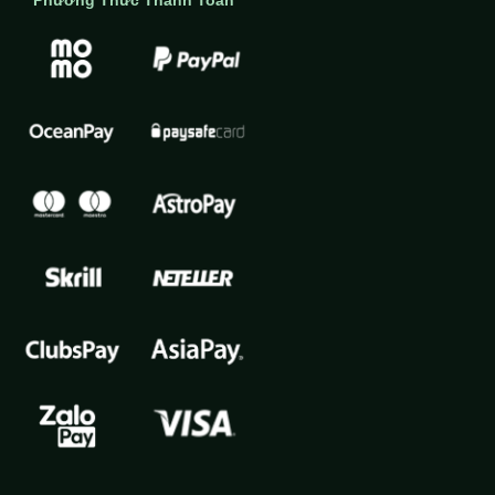
Phương Thức Thanh Toán