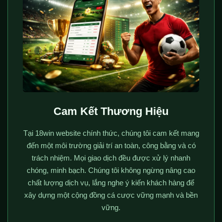
Cam Kết Thương Hiệu
Tại 18win website chính thức, chúng tôi cam kết mang
đến một môi trường giải trí an toàn, công bằng và có
trách nhiệm. Mọi giao dịch đều được xử lý nhanh
chóng, minh bạch. Chúng tôi không ngừng nâng cao
chất lượng dịch vụ, lắng nghe ý kiến khách hàng để
xây dựng một cộng đồng cá cược vững mạnh và bền
vững.