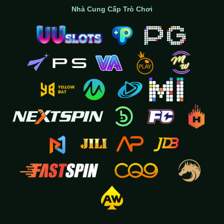
Nhà Cung Cấp Trò Chơi