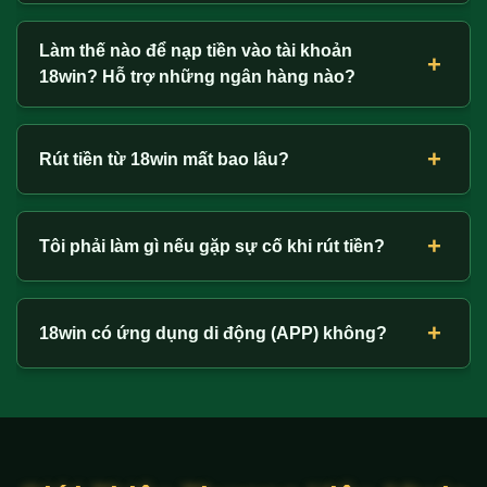
Làm thế nào để nạp tiền vào tài khoản
+
18win? Hỗ trợ những ngân hàng nào?
+
Rút tiền từ 18win mất bao lâu?
+
Tôi phải làm gì nếu gặp sự cố khi rút tiền?
+
18win có ứng dụng di động (APP) không?