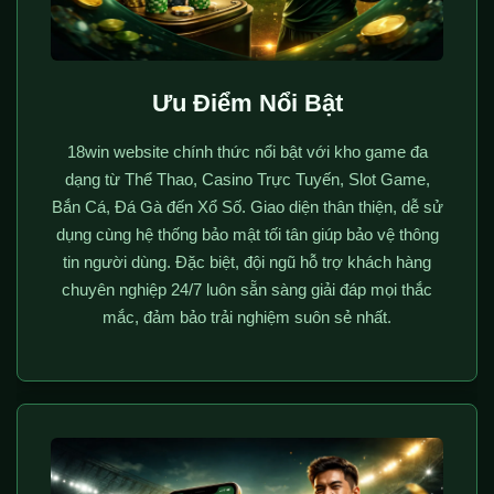
Ưu Điểm Nổi Bật
18win website chính thức nổi bật với kho game đa
dạng từ Thể Thao, Casino Trực Tuyến, Slot Game,
Bắn Cá, Đá Gà đến Xổ Số. Giao diện thân thiện, dễ sử
dụng cùng hệ thống bảo mật tối tân giúp bảo vệ thông
tin người dùng. Đặc biệt, đội ngũ hỗ trợ khách hàng
chuyên nghiệp 24/7 luôn sẵn sàng giải đáp mọi thắc
mắc, đảm bảo trải nghiệm suôn sẻ nhất.